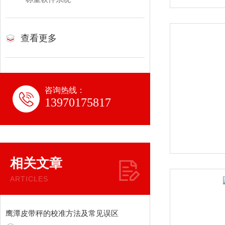
查看更多
咨询热线：
13970175817
相关文章
ARTICLES
鹰潭皮带秤的校准方法及常见误区