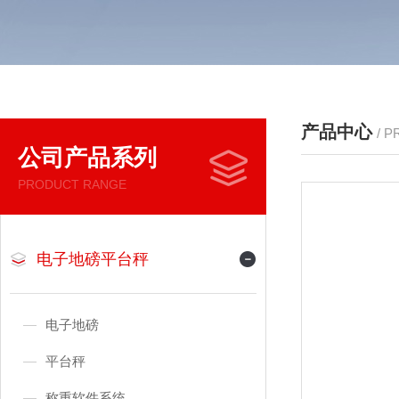
产品中心
/ 
公司产品系列
PRODUCT RANGE
电子地磅平台秤
电子地磅
平台秤
称重软件系统