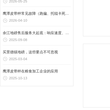
2026-05-25
鹰潭皮带秤常见故障（跑偏、托辊卡死）现场维修经验
2026-04-10
余江地磅售后服务大起底：响应速度、维修成本与服务质量
2025-09-08
买景德镇地磅，这些要点不可忽视
2025-03-04
鹰潭皮带秤在粮食加工企业的应用
2025-10-13