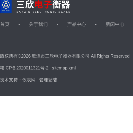
首页
关于我们
产品中心
新闻中心
版权所有©2026 鹰潭市三欣电子衡器有限公司 All Rights Reserved
赣ICP备2020011321号-2
sitemap.xml
技术支持：
仪表网
管理登陆