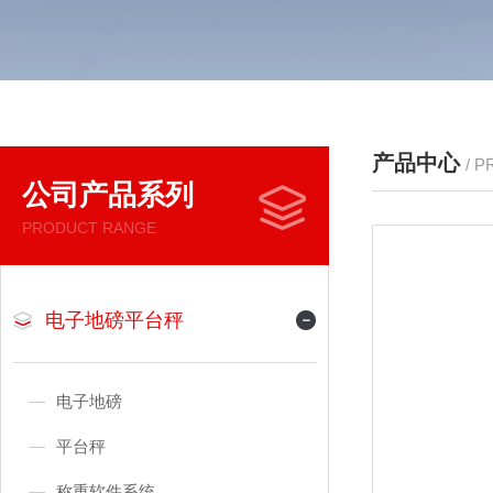
产品中心
/ 
公司产品系列
PRODUCT RANGE
电子地磅平台秤
电子地磅
平台秤
称重软件系统