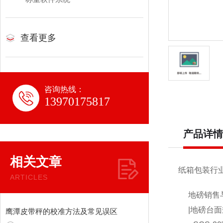
查看更多
咨询热线：
13970175817
产品详情
相关文章
纸箱包装行
ARTICLES
地磅销售
|地磅台面
鹰潭皮带秤的校准方法及常见误区