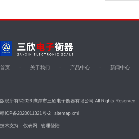
首页
关于我们
产品中心
新闻中心
版权所有©2026 鹰潭市三欣电子衡器有限公司 All Rights Reserved
赣ICP备2020011321号-2
sitemap.xml
技术支持：
仪表网
管理登陆