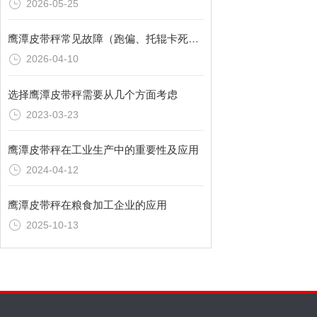
2026-05-25
鹰潭皮带秤常见故障（跑偏、托辊卡死）现场维修经验
2026-04-10
选择鹰潭皮带秤需要从几个方面考虑
2023-03-23
鹰潭皮带秤在工业生产中的重要性及应用
2024-04-12
鹰潭皮带秤在粮食加工企业的应用
2025-10-13