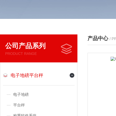
产品中心
/ 
公司产品系列
PRODUCT RANGE
电子地磅平台秤
电子地磅
平台秤
称重软件系统