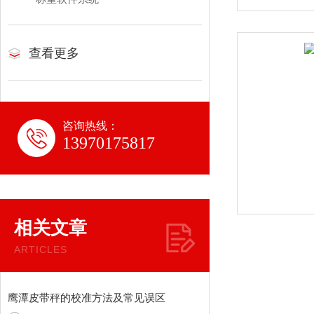
查看更多
咨询热线：
13970175817
相关文章
ARTICLES
鹰潭皮带秤的校准方法及常见误区