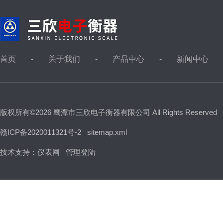
首页
关于我们
产品中心
新闻中心
版权所有©2026 鹰潭市三欣电子衡器有限公司 All Rights Reserved
赣ICP备2020011321号-2
sitemap.xml
技术支持：
仪表网
管理登陆