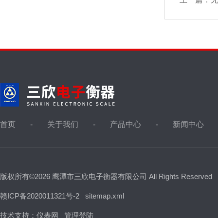
首页
关于我们
产品中心
新闻中心
版权所有©2026 鹰潭市三欣电子衡器有限公司 All Rights Reserved
赣ICP备2020011321号-2
sitemap.xml
技术支持：
仪表网
管理登陆