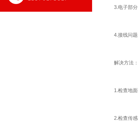
3.电子部分
4.接线问题
解决方法
1.检查地面
2.检查传感