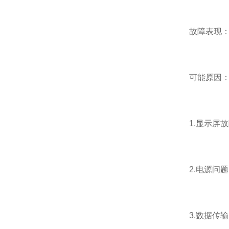
故障表现：地
可能原因
1.显示屏故
2.电源问题
3.数据传输