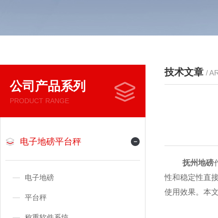
技术文章
/ A
公司产品系列
PRODUCT RANGE
电子地磅平台秤
抚州地磅
电子地磅
性和稳定性直
使用效果。本
平台秤
称重软件系统