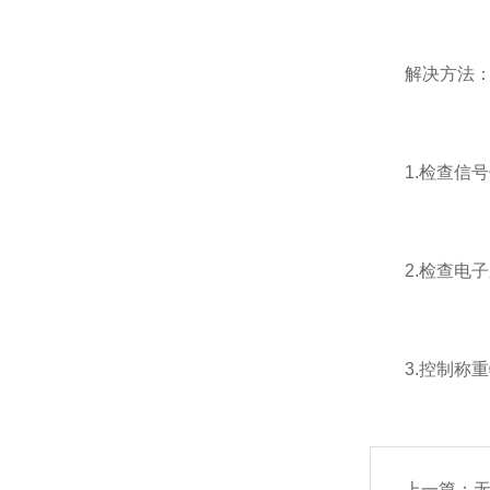
解决方法
1.检查信号
2.检查电子
3.控制称重
上一篇：