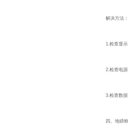
解决方法
1.检查显示
2.检查电源
3.检查数据
四、地磅称