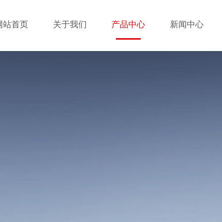
网站首页
关于我们
产品中心
新闻中心