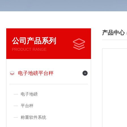
产品中心
公司产品系列
PRODUCT RANGE
电子地磅平台秤
电子地磅
平台秤
称重软件系统