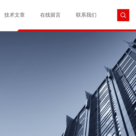
技术文章
在线留言
联系我们