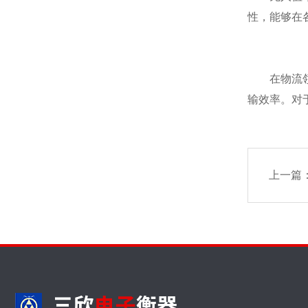
性，能够在
在物流领域
输效率。对
上一篇