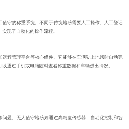
值守的称重系统。不同于传统地磅需要人工操作、人工登记
，实现了自动化的操作流程。
远程管理平台等核心组件。它能够在车辆驶上地磅时自动完
可以通过手机或电脑随时查看称重数据和车辆进出情况。
问题。无人值守地磅则通过高精度传感器、自动化控制和智