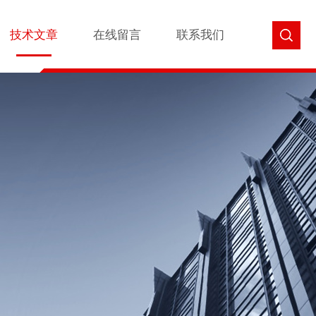
技术文章
在线留言
联系我们