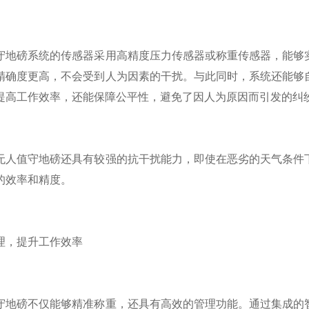
磅系统的传感器采用高精度压力传感器或称重传感器，能够实
精确度更高，不会受到人为因素的干扰。与此同时，系统还能够
提高工作效率，还能保障公平性，避免了因人为原因而引发的纠
值守地磅还具有较强的抗干扰能力，即使在恶劣的天气条件下
的效率和精度。
，提升工作效率
磅不仅能够精准称重，还具有高效的管理功能。通过集成的智