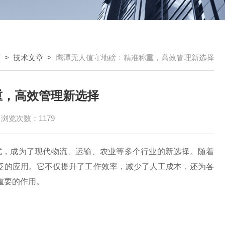
页
>
技术文章
>
鹰潭无人值守地磅：精准称重，高效管理新选择
重，高效管理新选择
浏览次数：1179
式，成为了现代物流、运输、农业等多个行业的新选择。随着
泛的应用。它不仅提升了工作效率，减少了人工成本，还为各
重要的作用。