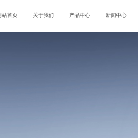
网站首页
关于我们
产品中心
新闻中心