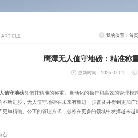
我的位置：
首
/ ARTICLE
鹰潭无人值守地磅：精准称
更新时间：2025-07-04
人值守地磅
凭借其精准的称重、自动化的操作和高效的管理模
的不断进步，无人值守地磅在未来有望进一步普及并得到更加广
了更加精确、公正的管理方式，必将在更多的领域中发挥越来越
特点