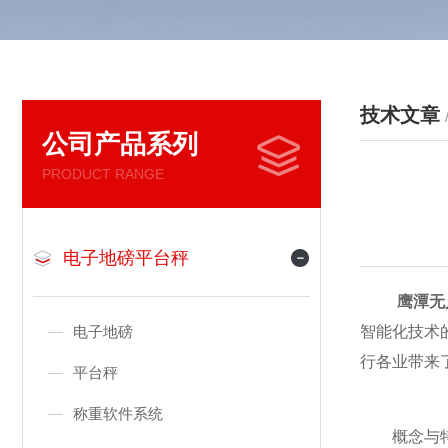
技术文章
公司产品系列
PRODUCT RANGE
电子地磅平台秤
鹰潭无
电子地磅
智能化技术
行各业带来
平台秤
称重软件系统
概念与