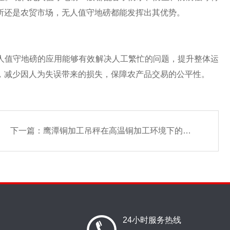
所还是农贸市场，无人值守地磅都能发挥出其优势。
值守地磅的应用能够有效解决人工繁忙的问题，提升整体运
，减少因人为失误带来的损失，保障农产品交易的公平性。
下一篇：
鹰潭铜加工吊秤在高温铜加工环境下的防护与优化措施
24小时服务热线