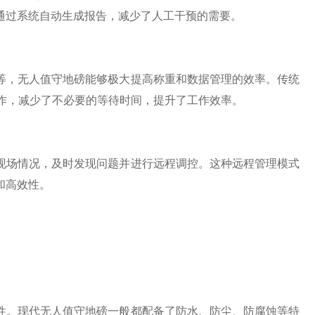
通过系统自动生成报告，减少了人工干预的需要。
，无人值守地磅能够极大提高称重和数据管理的效率。传统
作，减少了不必要的等待时间，提升了工作效率。
场情况，及时发现问题并进行远程调控。这种远程管理模式
和高效性。
。现代无人值守地磅一般都配备了防水、防尘、防腐蚀等特