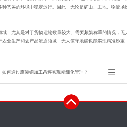
各种恶劣的环境中稳定运行。因此，无论是矿山、工地、物流场
，尤其是对于货物运输数量较大、需要频繁称重的情况，无人
于农业生产和农产品流通领域，无人值守地磅也能实现精准称重
：
如何通过鹰潭铜加工吊秤实现精细化管理？