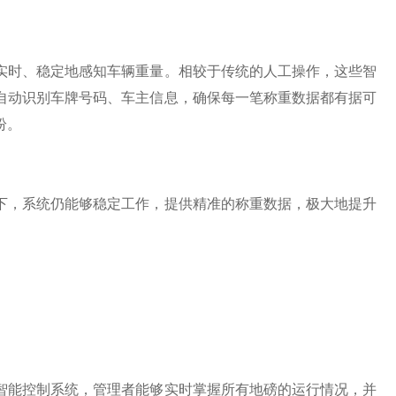
时、稳定地感知车辆重量。相较于传统的人工操作，这些智
自动识别车牌号码、车主信息，确保每一笔称重数据都有据可
纷。
，系统仍能够稳定工作，提供精准的称重数据，极大地提升
能控制系统，管理者能够实时掌握所有地磅的运行情况，并