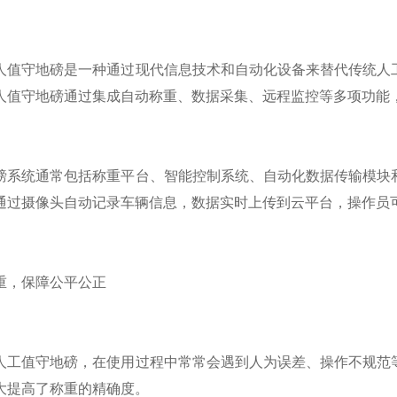
守地磅是一种通过现代信息技术和自动化设备来替代传统人工
人值守地磅通过集成自动称重、数据采集、远程监控等多项功能
统通常包括称重平台、智能控制系统、自动化数据传输模块和
通过摄像头自动记录车辆信息，数据实时上传到云平台，操作员
，保障公平公正
值守地磅，在使用过程中常常会遇到人为误差、操作不规范等
大提高了称重的精确度。